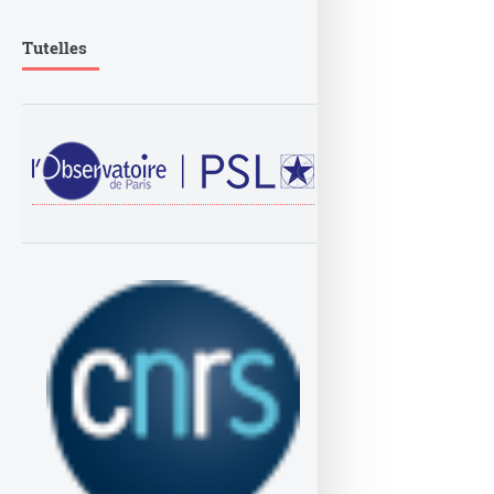
Tutelles