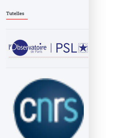
Tutelles