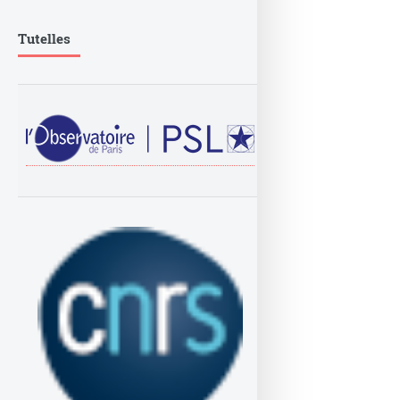
Tutelles