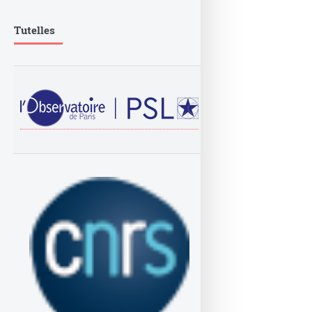
Tutelles