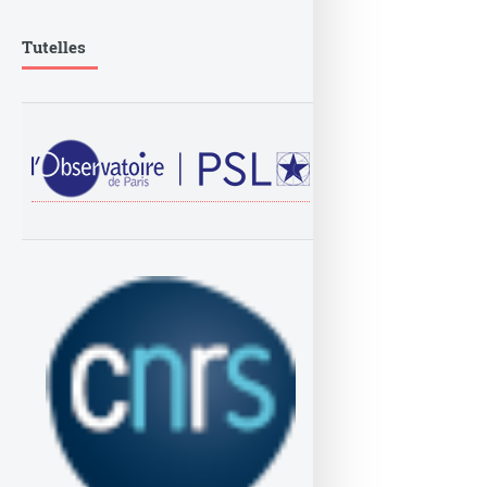
Tutelles